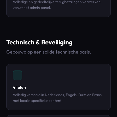
Volledige en gedeeltelijke terugbetalingen verwerken
vanuit het admin panel.
Technisch & Beveiliging
Gebouwd op een solide technische basis.
4 talen
Volledig vertaald in Nederlands, Engels, Duits en Frans
met locale-specifieke content.