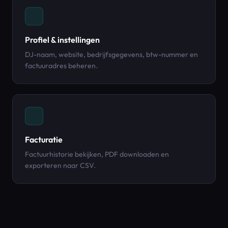
Profiel & instellingen
DJ-naam, website, bedrijfsgegevens, btw-nummer en
factuuradres beheren.
Facturatie
Factuurhistorie bekijken, PDF downloaden en
exporteren naar CSV.