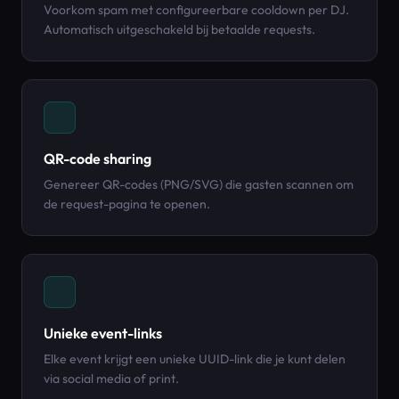
Voorkom spam met configureerbare cooldown per DJ.
Automatisch uitgeschakeld bij betaalde requests.
QR-code sharing
Genereer QR-codes (PNG/SVG) die gasten scannen om
de request-pagina te openen.
Unieke event-links
Elke event krijgt een unieke UUID-link die je kunt delen
via social media of print.