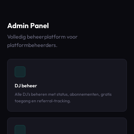
Admin Panel
Volledig beheerplatform voor
platformbeheerders.
DJ beheer
Alle DJ's beheren met status, abonnementen, gratis
toegang en referral-tracking.