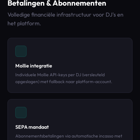
Betalingen & Abonnementen
Volledige financiële infrastructuur voor DJ's en
het platform.
Mollie integratie
Individuele Mollie API-keys per DJ (versleuteld
opgeslagen) met fallback naar platform-account.
SEPA mandaat
Abonnementsbetalingen via automatische incasso met