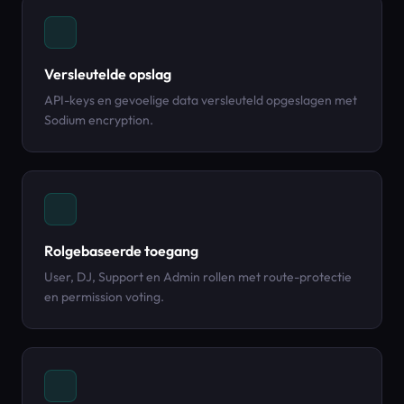
Versleutelde opslag
API-keys en gevoelige data versleuteld opgeslagen met
Sodium encryption.
Rolgebaseerde toegang
User, DJ, Support en Admin rollen met route-protectie
en permission voting.