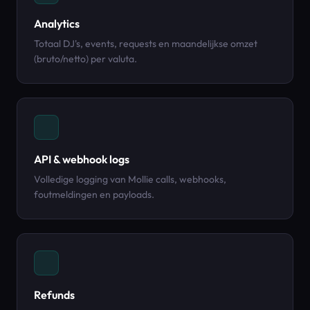
Analytics
Totaal DJ's, events, requests en maandelijkse omzet
(bruto/netto) per valuta.
API & webhook logs
Volledige logging van Mollie calls, webhooks,
foutmeldingen en payloads.
Refunds