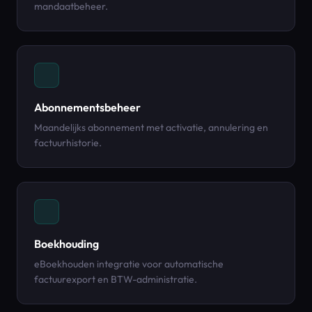
mandaatbeheer.
Abonnementsbeheer
Maandelijks abonnement met activatie, annulering en
factuurhistorie.
Boekhouding
eBoekhouden integratie voor automatische
factuurexport en BTW-administratie.