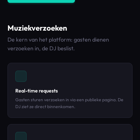
Muziekverzoeken
De kern van het platform: gasten dienen
verzoeken in, de DJ beslist.
Real-time requests
Gasten sturen verzoeken in via een publieke pagina. De
DJ ziet ze direct binnenkomen.