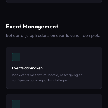
Event Management
Beheer al je optredens en events vanuit één plek.
Events aanmaken
Plan events met datum, locatie, beschrijving en
configureerbare request-instellingen.