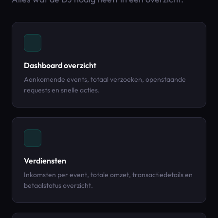
Dashboard overzicht
Aankomende events, totaal verzoeken, openstaande
requests en snelle acties.
Verdiensten
Inkomsten per event, totale omzet, transactiedetails en
betaalstatus overzicht.