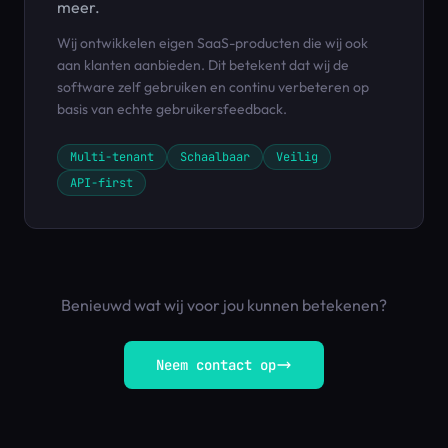
meer.
Wij ontwikkelen eigen SaaS-producten die wij ook
aan klanten aanbieden. Dit betekent dat wij de
software zelf gebruiken en continu verbeteren op
basis van echte gebruikersfeedback.
Multi-tenant
Schaalbaar
Veilig
API-first
Benieuwd wat wij voor jou kunnen betekenen?
Neem contact op