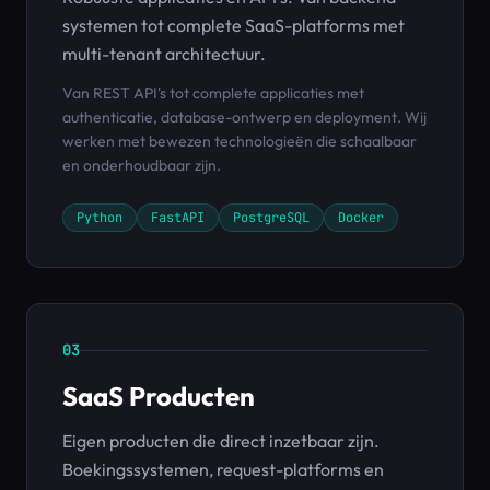
systemen tot complete SaaS-platforms met
multi-tenant architectuur.
Van REST API's tot complete applicaties met
authenticatie, database-ontwerp en deployment. Wij
werken met bewezen technologieën die schaalbaar
en onderhoudbaar zijn.
Python
FastAPI
PostgreSQL
Docker
03
SaaS Producten
Eigen producten die direct inzetbaar zijn.
Boekingssystemen, request-platforms en